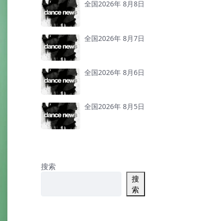
全国2026年 8月8日
全国2026年 8月7日
全国2026年 8月6日
全国2026年 8月5日
搜索
搜
索