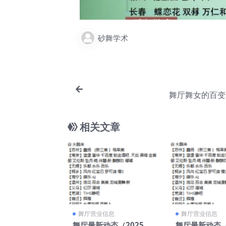
砂舞学术
舞厅舞女的百变
相关文章
舞厅营业信息
舞厅营业信息
舞厅最新动态（2025年2
舞厅最新动态（