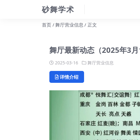
砂舞学术
首页
舞厅营业信息
正文
舞厅最新动态（2025年3月
2025-03-16
舞厅营业信息
详情介绍