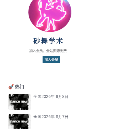
🚀 热门
全国2026年 8月8日
全国2026年 8月7日