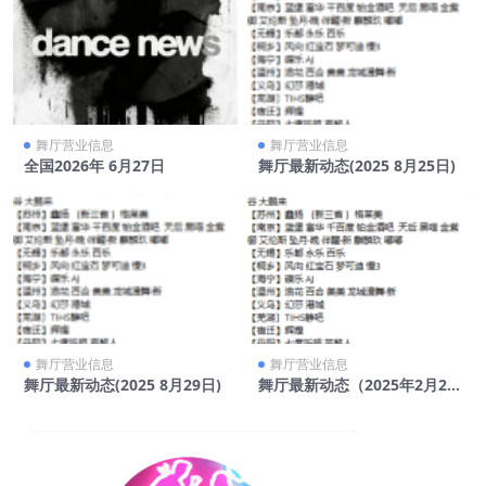
舞厅营业信息
舞厅营业信息
全国2026年 6月27日
舞厅最新动态(2025 8月25日)
舞厅营业信息
舞厅营业信息
舞厅最新动态(2025 8月29日)
舞厅最新动态（2025年2月27
日）