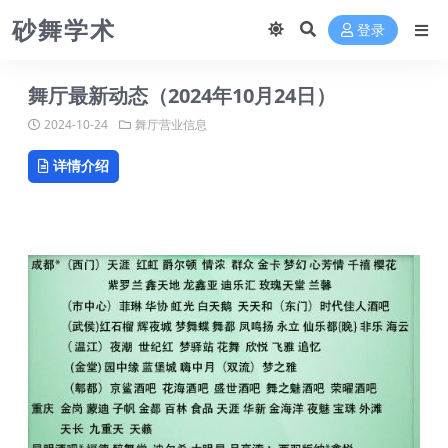
砂舞学术
登录
舞厅最新动态（2024年10月24日）
2024-10-24
舞厅营业信息
详情介绍