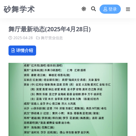
砂舞学术
登录
舞厅最新动态(2025年4月28日)
2025-04-28
舞厅营业信息
详情介绍