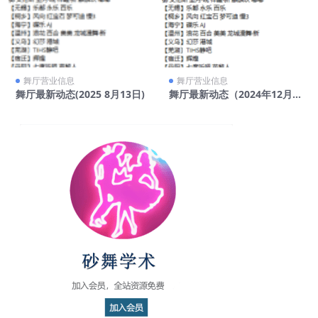
舞厅营业信息
舞厅营业信息
舞厅最新动态(2025 8月13日)
舞厅最新动态（2024年12月3
0日）