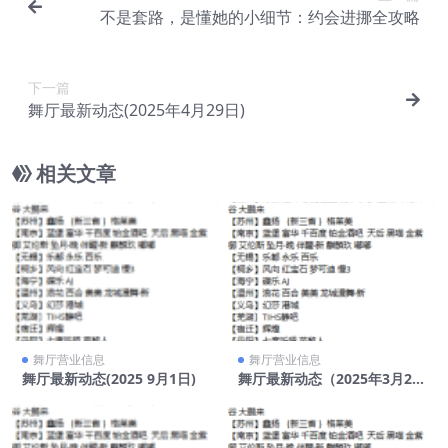
不是套路，是懂她的小细节：约会进挪全攻略
下一篇
舞厅最新动态(2025年4月29日)
相关文章
舞厅营业信息
舞厅营业信息
舞厅最新动态(2025 9月1日)
舞厅最新动态（2025年3月24
日）