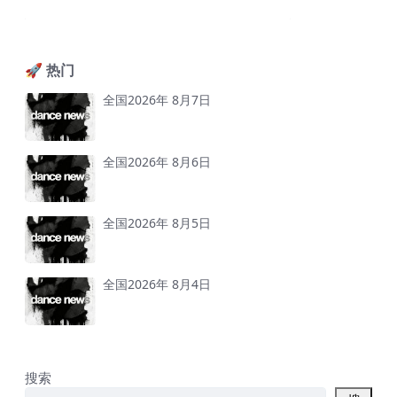
🚀 热门
全国2026年 8月7日
全国2026年 8月6日
全国2026年 8月5日
全国2026年 8月4日
搜索