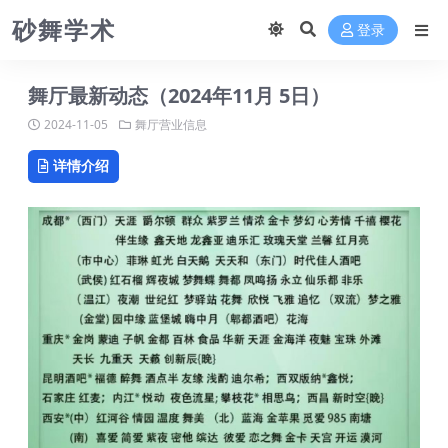
砂舞学术
登录
舞厅最新动态（2024年11月 5日）
2024-11-05
舞厅营业信息
详情介绍