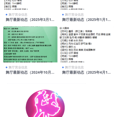
舞厅营业信息
舞厅营业信息
舞厅最新动态（2025年3月15
舞厅最新动态（2025年1月1
日）
日）
舞厅营业信息
舞厅营业信息
舞厅最新动态（2024年10月2
舞厅最新动态（2025年4月18
2日）
日）