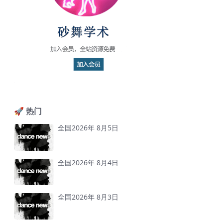
🚀 热门
全国2026年 8月5日
全国2026年 8月4日
全国2026年 8月3日