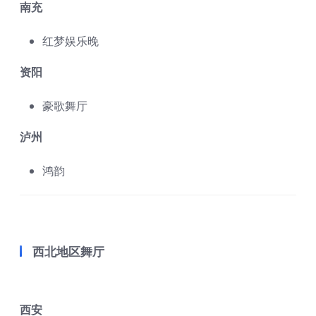
南充
红梦娱乐晚
资阳
豪歌舞厅
泸州
鸿韵
西北地区舞厅
西安