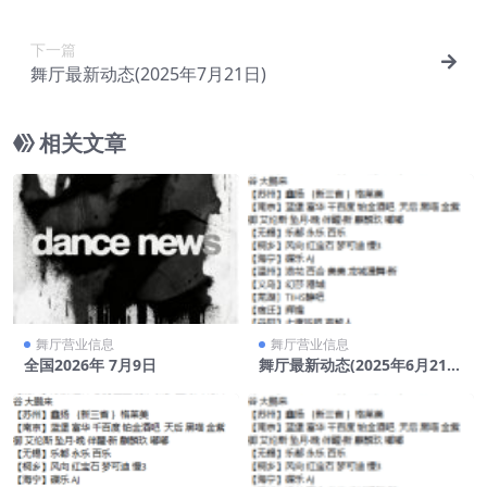
下一篇
舞厅最新动态(2025年7月21日)
相关文章
舞厅营业信息
舞厅营业信息
全国2026年 7月9日
舞厅最新动态(2025年6月21
日)