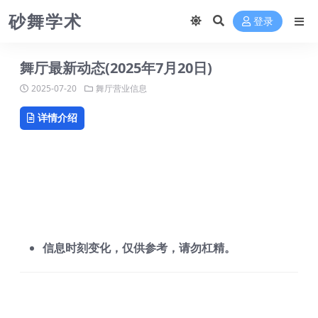
砂舞学术
登录
舞厅最新动态(2025年7月20日)
2025-07-20
舞厅营业信息
详情介绍
信息时刻变化，仅供参考，请勿杠精。