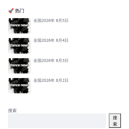
🚀 热门
全国2026年 8月5日
全国2026年 8月4日
全国2026年 8月3日
全国2026年 8月2日
搜索
搜
索