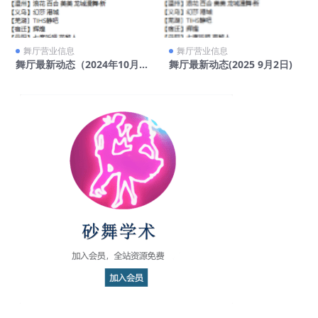
舞厅营业信息
舞厅营业信息
舞厅最新动态（2024年10月2
舞厅最新动态(2025 9月2日)
7日）