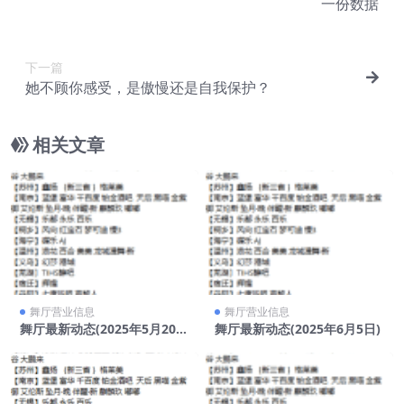
一份数据
下一篇
她不顾你感受，是傲慢还是自我保护？
相关文章
舞厅营业信息
舞厅营业信息
舞厅最新动态(2025年5月20
舞厅最新动态(2025年6月5日)
日)