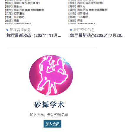
舞厅营业信息
舞厅营业信息
舞厅最新动态（2024年11月2
舞厅最新动态(2025年7月20
7日）
日)