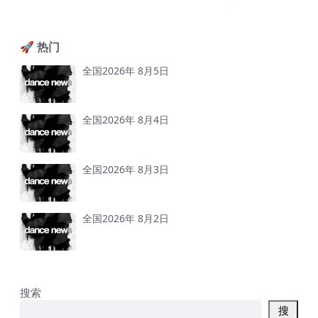
🚀 热门
全国2026年 8月5日
全国2026年 8月4日
全国2026年 8月3日
全国2026年 8月2日
搜索
搜