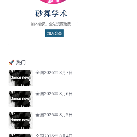
🚀 热门
全国2026年 8月7日
全国2026年 8月6日
全国2026年 8月5日
全国2026年 8月4日