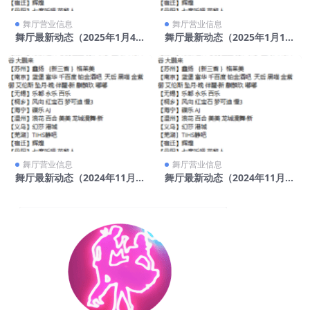
舞厅营业信息
舞厅营业信息
舞厅最新动态（2025年1月4
舞厅最新动态（2025年1月11
日）
日）
舞厅营业信息
舞厅营业信息
舞厅最新动态（2024年11月2
舞厅最新动态（2024年11月1
4日）
6日）