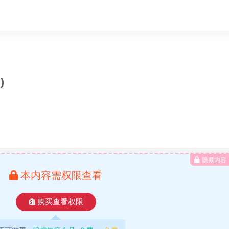
)
隐藏内容
本内容需权限查看
购买查看权限