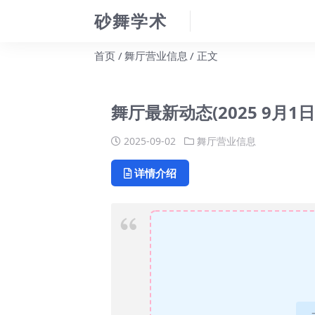
砂舞学术
首页
舞厅营业信息
正文
舞厅最新动态(2025 9月1日
2025-09-02
舞厅营业信息
详情介绍