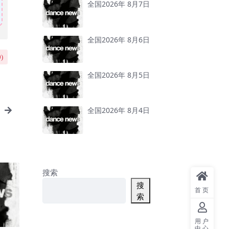
全国2026年 8月7日
全国2026年 8月6日
0
)
全国2026年 8月5日
全国2026年 8月4日
搜索
搜
首页
索
用户
中心