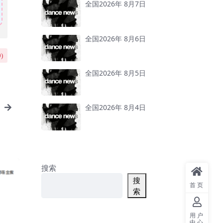
全国2026年 8月7日
全国2026年 8月6日
0
)
全国2026年 8月5日
全国2026年 8月4日
搜索
搜
首页
索
用户
中心