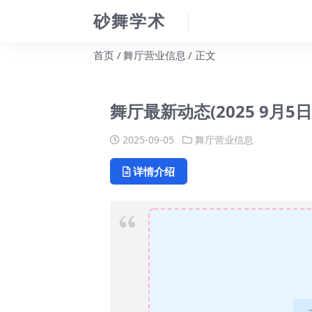
砂舞学术
首页
舞厅营业信息
正文
舞厅最新动态(2025 9月5日
2025-09-05
舞厅营业信息
详情介绍