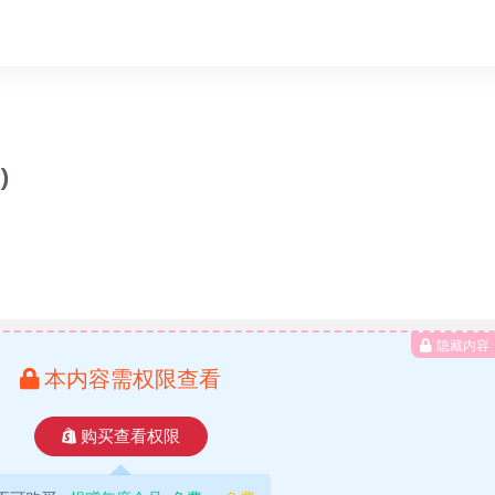
)
隐藏内容
本内容需权限查看
购买查看权限