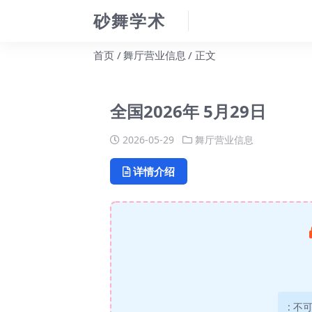
砂舞学术
首页
舞厅营业信息
正文
全国2026年 5月29日
2026-05-29
舞厅营业信息
详情介绍
:
不