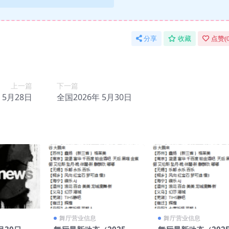
分享
收藏
点赞(
上一篇
下一篇
 5月28日
全国2026年 5月30日
舞厅营业信息
舞厅营业信息