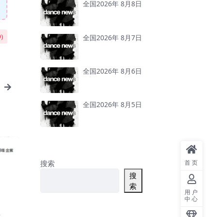
全国2026年 8月8日
全国2026年 8月7日
0
)
全国2026年 8月6日
全国2026年 8月5日
搜索
首页
搜
索
用户
中心