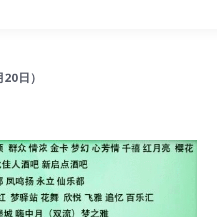
月20日）