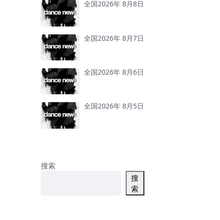
全国2026年 8月8日
全国2026年 8月7日
全国2026年 8月6日
全国2026年 8月5日
搜索
搜
索