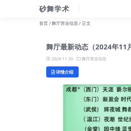
砂舞学术
首页
舞厅营业信息
正文
舞厅最新动态（2024年11
2024-11-20
舞厅营业信息
详情介绍