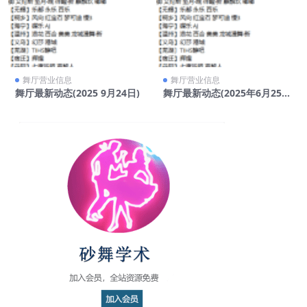
舞厅营业信息
舞厅营业信息
舞厅最新动态(2025 9月24日)
舞厅最新动态(2025年6月25
日)