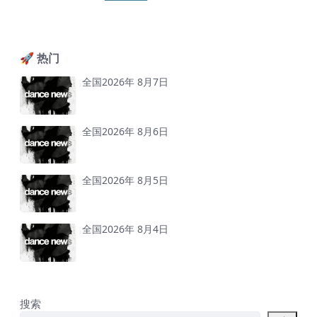
🚀 热门
全国2026年 8月7日
全国2026年 8月6日
全国2026年 8月5日
全国2026年 8月4日
搜索