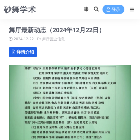
砂舞学术
登录
舞厅最新动态（2024年12月22日）
2024-12-22
舞厅营业信息
详情介绍