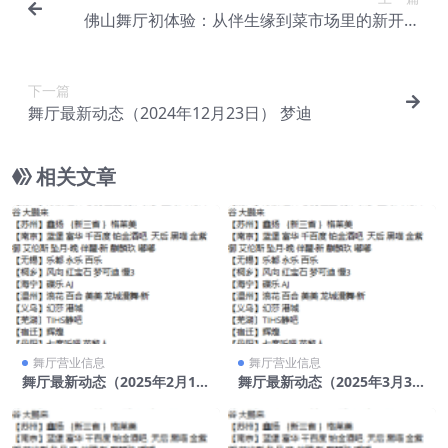
佛山舞厅初体验：从伴生缘到菜市场里的新开舞
厅，一场“浅尝即止”的探索之旅
下一篇
舞厅最新动态（2024年12月23日） 梦迪
相关文章
舞厅营业信息
舞厅营业信息
舞厅最新动态（2025年2月17
舞厅最新动态（2025年3月30
日）
日）