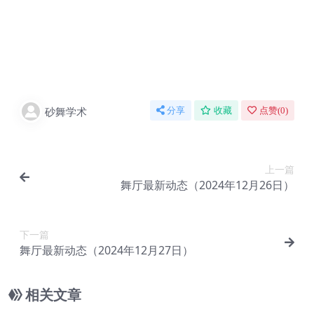
砂舞学术
分享
收藏
点赞(
0
)
上一篇
舞厅最新动态（2024年12月26日）
下一篇
舞厅最新动态（2024年12月27日）
相关文章