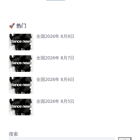
🚀 热门
全国2026年 8月8日
全国2026年 8月7日
全国2026年 8月6日
全国2026年 8月5日
搜索