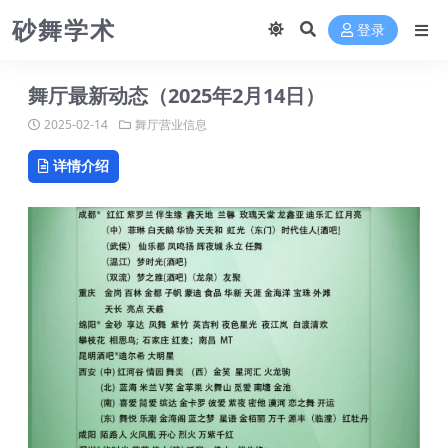
砂舞学术
登录
舞厅最新动态（2025年2月14日）
2025-02-14
舞厅营业信息
详情介绍