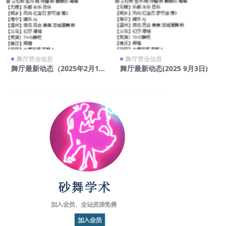
舞厅营业信息
舞厅营业信息
舞厅最新动态（2025年2月15
舞厅最新动态(2025 9月3日)
日）