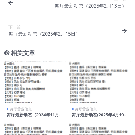
舞厅最新动态（2025年2月13日）
下一篇
舞厅最新动态（2025年2月15日）
相关文章
舞厅营业信息
舞厅营业信息
舞厅最新动态（2024年11月2
舞厅最新动态(2025年4月19
1日）
日)