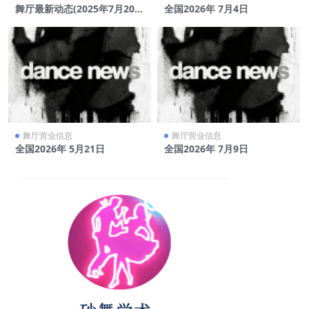
舞厅最新动态(2025年7月20
全国2026年 7月4日
日)
舞厅营业信息
舞厅营业信息
全国2026年 5月21日
全国2026年 7月9日