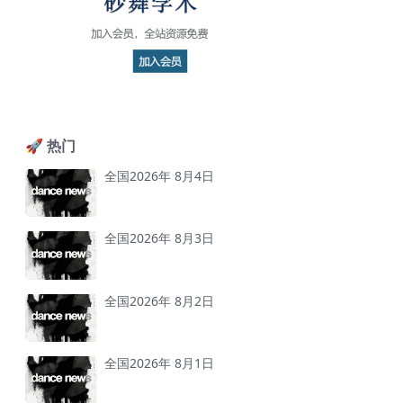
🚀 热门
全国2026年 8月4日
全国2026年 8月3日
全国2026年 8月2日
全国2026年 8月1日