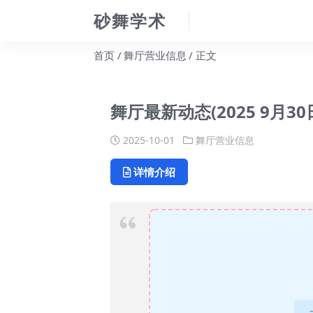
砂舞学术
首页
舞厅营业信息
正文
舞厅最新动态(2025 9月30
2025-10-01
舞厅营业信息
详情介绍