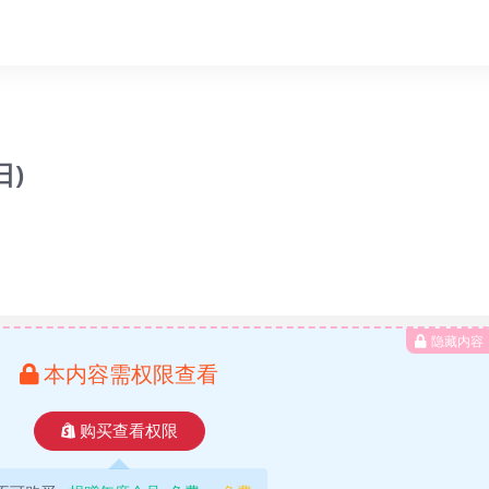
日)
隐藏内容
本内容需权限查看
购买查看权限