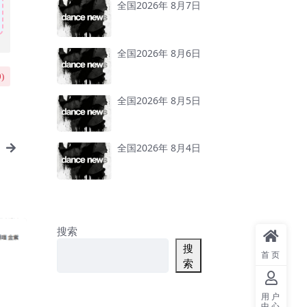
全国2026年 8月7日
全国2026年 8月6日
0
)
全国2026年 8月5日
全国2026年 8月4日
搜索
搜
首页
索
用户
中心