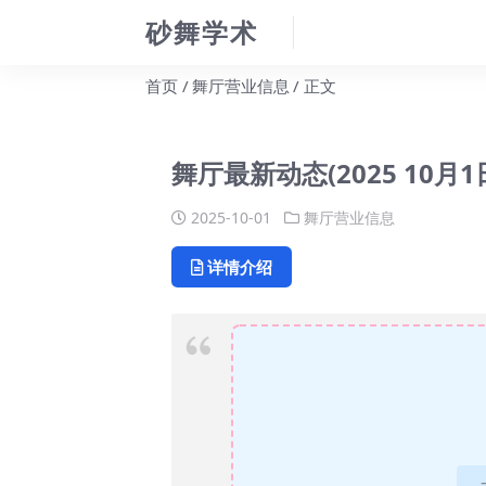
砂舞学术
首页
舞厅营业信息
正文
舞厅最新动态(2025 10月1
2025-10-01
舞厅营业信息
详情介绍