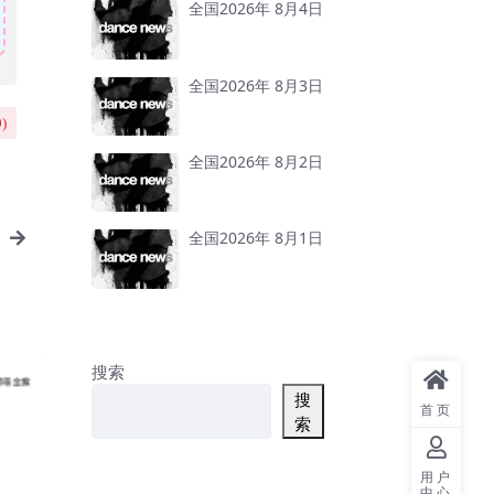
全国2026年 8月4日
全国2026年 8月3日
0
)
全国2026年 8月2日
全国2026年 8月1日
搜索
搜
首页
索
用户
中心