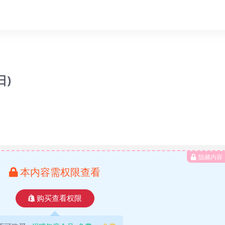
日)
隐藏内容
本内容需权限查看
购买查看权限