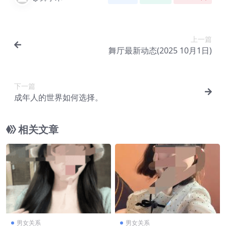
上一篇
舞厅最新动态(2025 10月1日)
下一篇
成年人的世界如何选择。
相关文章
男女关系
男女关系