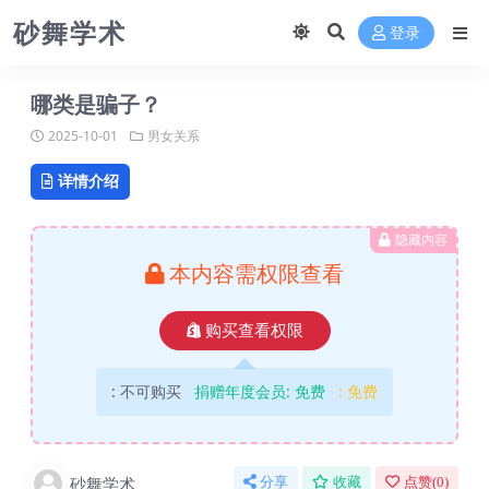
砂舞学术
登录
哪类是骗子？
2025-10-01
男女关系
详情介绍
隐藏内容
本内容需权限查看
购买查看权限
:
不可购买
捐赠年度会员:
免费
:
免费
砂舞学术
分享
收藏
点赞(
0
)