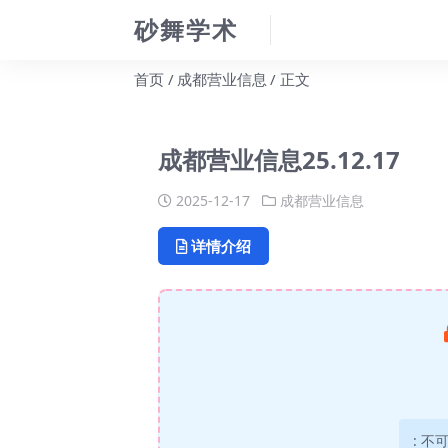
砂舞学术
首页
成都营业信息
正文
成都营业信息25.12.17
2025-12-17
成都营业信息
详情介绍
:
不