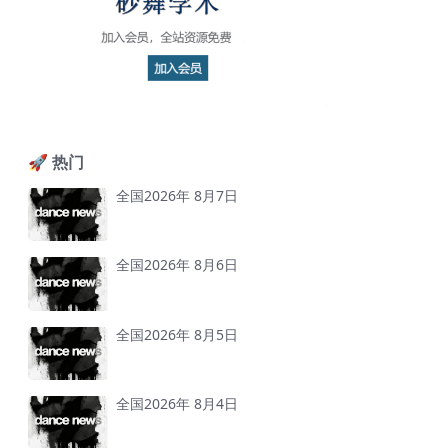
🚀 热门
全国2026年 8月7日
全国2026年 8月6日
全国2026年 8月5日
全国2026年 8月4日