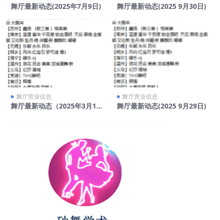
舞厅最新动态(2025年7月9日)
舞厅最新动态(2025 9月30日)
舞厅营业信息
舞厅营业信息
舞厅最新动态（2025年3月13
舞厅最新动态(2025 9月29日)
日）