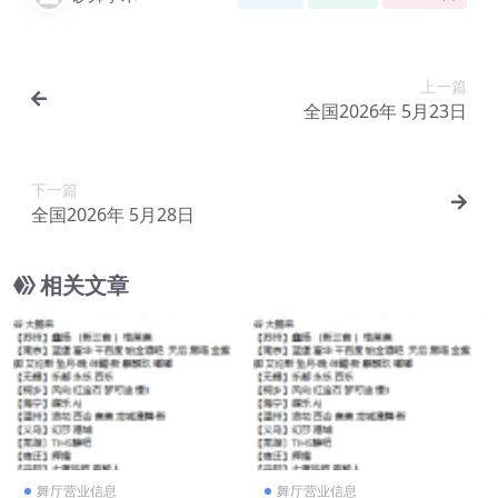
上一篇
全国2026年 5月23日
下一篇
全国2026年 5月28日
相关文章
舞厅营业信息
舞厅营业信息